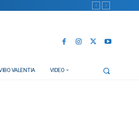
VIBO VALENTIA
VIDEO