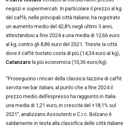
negozi e supermercati. In particolare il prezzo al kg
del caffè, nelle principali città italiane, ha registrato
un aumento medio del 42,8% negli ultimi 3 anni,
attestandosi a fine 2024 a una media di 12,66 euro
al kg, contro gli 8,86 euro del 2021. Trieste la città
dove il caffè tostato costa di più (14,34 euro al kg),
Catanzaro
la più economica (10,36 euro/kg).
“Proseguono i rincari della classica tazzina di caffè
servita nei bar italiani, al punto che a fine 2024 il
prezzo medio dell’espresso ha raggiunto in Italia
una media di 1,21 euro, in crescita del +18,1% sul
2021”, analizzano Assoutenti e C.r.c. Bolzano è
saldamente in testa alla classifica delle città italiane