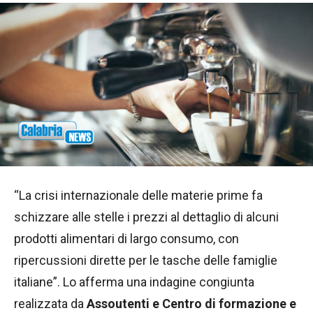
“La crisi internazionale delle materie prime fa
schizzare alle stelle i prezzi al dettaglio di alcuni
prodotti alimentari di largo consumo, con
ripercussioni dirette per le tasche delle famiglie
italiane”. Lo afferma una indagine congiunta
realizzata da
Assoutenti e Centro di formazione e