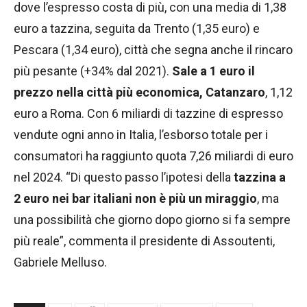
dove l’espresso costa di più, con una media di 1,38
euro a tazzina, seguita da Trento (1,35 euro) e
Pescara (1,34 euro), città che segna anche il rincaro
più pesante (+34% dal 2021).
Sale a 1 euro il
prezzo nella città più economica, Catanzaro
, 1,12
euro a Roma. Con 6 miliardi di tazzine di espresso
vendute ogni anno in Italia, l’esborso totale per i
consumatori ha raggiunto quota 7,26 miliardi di euro
nel 2024. “Di questo passo l’ipotesi della
tazzina a
2 euro nei bar italiani non è più un miraggio
, ma
una possibilità che giorno dopo giorno si fa sempre
più reale”, commenta il presidente di Assoutenti,
Gabriele Melluso.