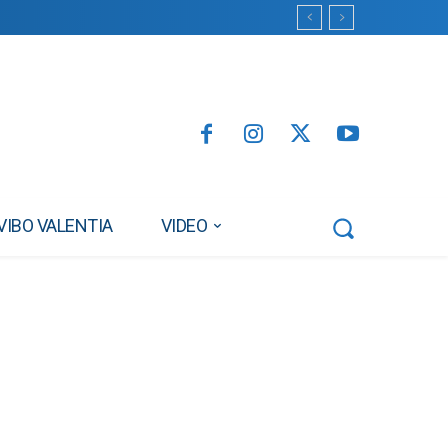
VIBO VALENTIA
VIDEO