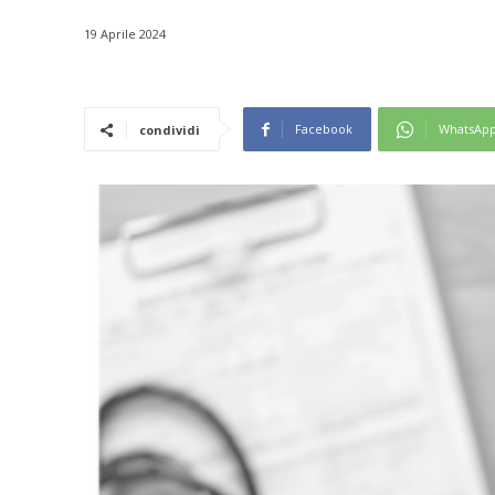
19 Aprile 2024
Facebook
WhatsAp
condividi