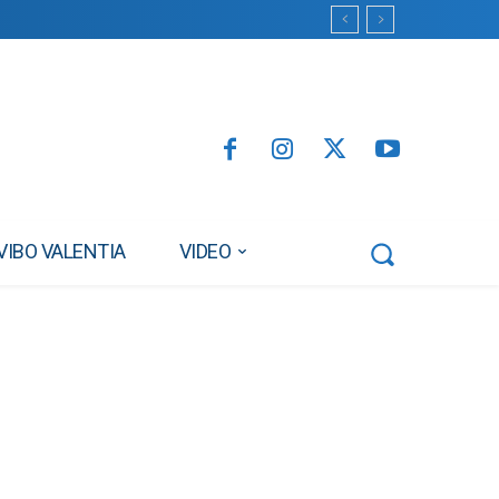
VIBO VALENTIA
VIDEO