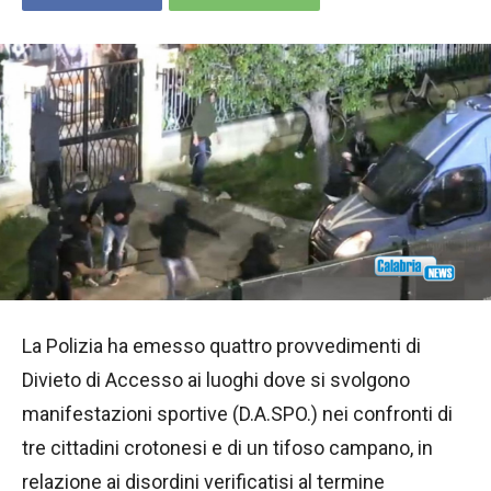
La Polizia ha emesso quattro provvedimenti di
Divieto di Accesso ai luoghi dove si svolgono
manifestazioni sportive (D.A.SPO.) nei confronti di
tre cittadini crotonesi e di un tifoso campano, in
relazione ai disordini verificatisi al termine