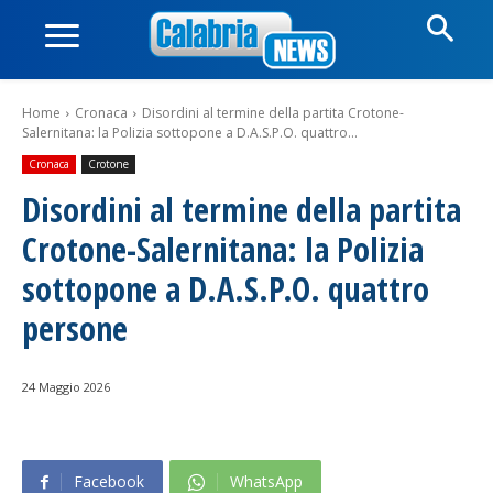
Home
Cronaca
Disordini al termine della partita Crotone-
Salernitana: la Polizia sottopone a D.A.S.P.O. quattro...
Cronaca
Crotone
Disordini al termine della partita
Crotone-Salernitana: la Polizia
sottopone a D.A.S.P.O. quattro
persone
24 Maggio 2026
Facebook
WhatsApp