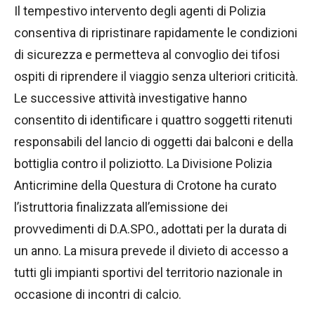
Il tempestivo intervento degli agenti di Polizia
consentiva di ripristinare rapidamente le condizioni
di sicurezza e permetteva al convoglio dei tifosi
ospiti di riprendere il viaggio senza ulteriori criticità.
Le successive attività investigative hanno
consentito di identificare i quattro soggetti ritenuti
responsabili del lancio di oggetti dai balconi e della
bottiglia contro il poliziotto. La Divisione Polizia
Anticrimine della Questura di Crotone ha curato
l’istruttoria finalizzata all’emissione dei
provvedimenti di D.A.SPO., adottati per la durata di
un anno. La misura prevede il divieto di accesso a
tutti gli impianti sportivi del territorio nazionale in
occasione di incontri di calcio.