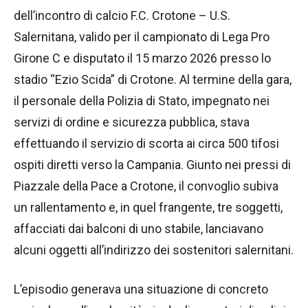
dell’incontro di calcio F.C. Crotone – U.S.
Salernitana, valido per il campionato di Lega Pro
Girone C e disputato il 15 marzo 2026 presso lo
stadio “Ezio Scida” di Crotone. Al termine della gara,
il personale della Polizia di Stato, impegnato nei
servizi di ordine e sicurezza pubblica, stava
effettuando il servizio di scorta ai circa 500 tifosi
ospiti diretti verso la Campania. Giunto nei pressi di
Piazzale della Pace a Crotone, il convoglio subiva
un rallentamento e, in quel frangente, tre soggetti,
affacciati dai balconi di uno stabile, lanciavano
alcuni oggetti all’indirizzo dei sostenitori salernitani.
L’episodio generava una situazione di concreto