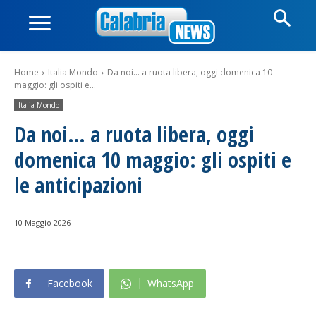
Home
Italia Mondo
Da noi... a ruota libera, oggi domenica 10
maggio: gli ospiti e...
Italia Mondo
Da noi… a ruota libera, oggi
domenica 10 maggio: gli ospiti e
le anticipazioni
10 Maggio 2026
Facebook
WhatsApp