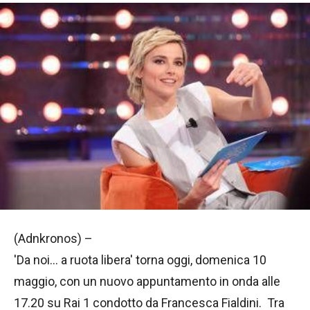
(Adnkronos) –
'Da noi… a ruota libera' torna oggi, domenica 10
maggio, con un nuovo appuntamento in onda alle
17.20 su Rai 1 condotto da Francesca Fialdini. Tra