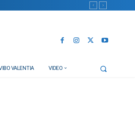
VIBO VALENTIA
VIDEO