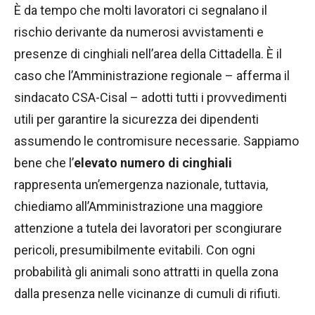
È da tempo che molti lavoratori ci segnalano il
rischio derivante da numerosi avvistamenti e
presenze di cinghiali nell’area della Cittadella. È il
caso che l’Amministrazione regionale – afferma il
sindacato CSA-Cisal – adotti tutti i provvedimenti
utili per garantire la sicurezza dei dipendenti
assumendo le contromisure necessarie. Sappiamo
bene che l’
elevato numero di cinghiali
rappresenta un’emergenza nazionale, tuttavia,
chiediamo all’Amministrazione una maggiore
attenzione a tutela dei lavoratori per scongiurare
pericoli, presumibilmente evitabili. Con ogni
probabilità gli animali sono attratti in quella zona
dalla presenza nelle vicinanze di cumuli di rifiuti.