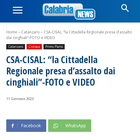
Home
Catanzaro
CSA-CISAL: “la Cittadella Regionale presa d’assalto
dai cinghiali”-FOTO e VIDEO
Catanzaro
Cronaca
Primo Piano
CSA-CISAL: “la Cittadella
Regionale presa d’assalto dai
cinghiali”-FOTO e VIDEO
11 Gennaio 2023
Facebook
WhatsApp