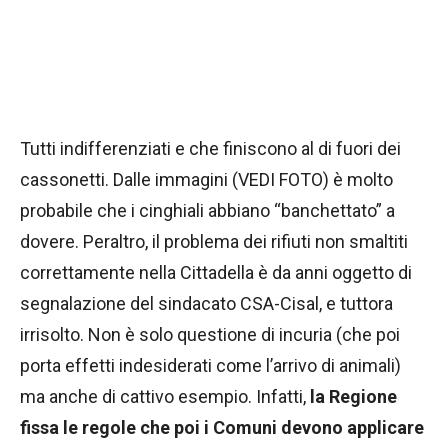
Tutti indifferenziati e che finiscono al di fuori dei
cassonetti. Dalle immagini (VEDI FOTO) è molto
probabile che i cinghiali abbiano “banchettato” a
dovere. Peraltro, il problema dei rifiuti non smaltiti
correttamente nella Cittadella è da anni oggetto di
segnalazione del sindacato CSA-Cisal, e tuttora
irrisolto. Non è solo questione di incuria (che poi
porta effetti indesiderati come l’arrivo di animali)
ma anche di cattivo esempio. Infatti,
la Regione
fissa le regole che poi i Comuni devono applicare