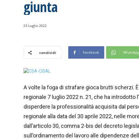
giunta
25 Luglio 2022
Facebook
WhatsAp
condividi
A volte la foga di strafare gioca brutti scherz
regionale 7 luglio 2022 n. 21, che ha introdotto l’
disperdere la professionalità acquisita dal pers
regionale alla data del 30 aprile 2022, nelle mo
dall’articolo 30, comma 2-bis del decreto legis
sull’ordinamento del lavoro alle dipendenze dell