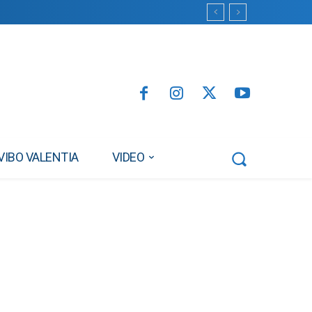
VIBO VALENTIA
VIDEO