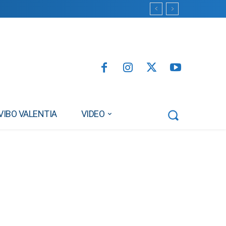
VIBO VALENTIA
VIDEO