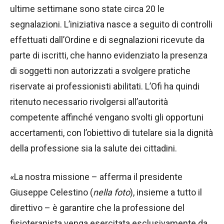
ultime settimane sono state circa 20 le
segnalazioni. L’iniziativa nasce a seguito di controlli
effettuati dall’Ordine e di segnalazioni ricevute da
parte di iscritti, che hanno evidenziato la presenza
di soggetti non autorizzati a svolgere pratiche
riservate ai professionisti abilitati. L’Ofi ha quindi
ritenuto necessario rivolgersi all’autorità
competente affinché vengano svolti gli opportuni
accertamenti, con l’obiettivo di tutelare sia la dignità
della professione sia la salute dei cittadini.
«La nostra missione – afferma il presidente
Giuseppe Celestino (
nella foto
), insieme a tutto il
direttivo – è garantire che la professione del
fisioterapista venga esercitata esclusivamente da