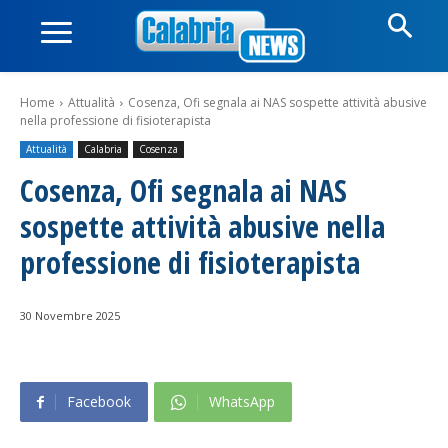
Home
Attualità
Cosenza, Ofi segnala ai NAS sospette attività abusive
nella professione di fisioterapista
Attualità
Calabria
Cosenza
Cosenza, Ofi segnala ai NAS
sospette attività abusive nella
professione di fisioterapista
30 Novembre 2025
Facebook
WhatsApp