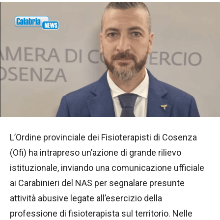
L’Ordine provinciale dei Fisioterapisti di Cosenza
(Ofi) ha intrapreso un’azione di grande rilievo
istituzionale, inviando una comunicazione ufficiale
ai Carabinieri del NAS per segnalare presunte
attività abusive legate all’esercizio della
professione di fisioterapista sul territorio. Nelle