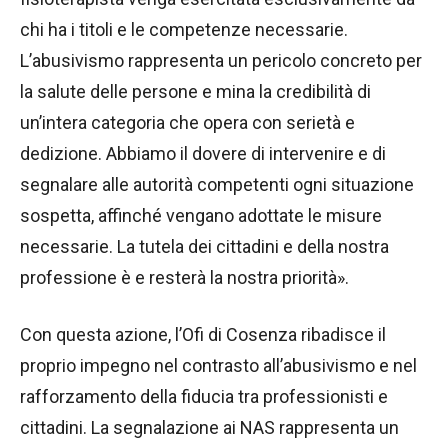
chi ha i titoli e le competenze necessarie.
L’abusivismo rappresenta un pericolo concreto per
la salute delle persone e mina la credibilità di
un’intera categoria che opera con serietà e
dedizione. Abbiamo il dovere di intervenire e di
segnalare alle autorità competenti ogni situazione
sospetta, affinché vengano adottate le misure
necessarie. La tutela dei cittadini e della nostra
professione è e resterà la nostra priorità».
Con questa azione, l’Ofi di Cosenza ribadisce il
proprio impegno nel contrasto all’abusivismo e nel
rafforzamento della fiducia tra professionisti e
cittadini. La segnalazione ai NAS rappresenta un