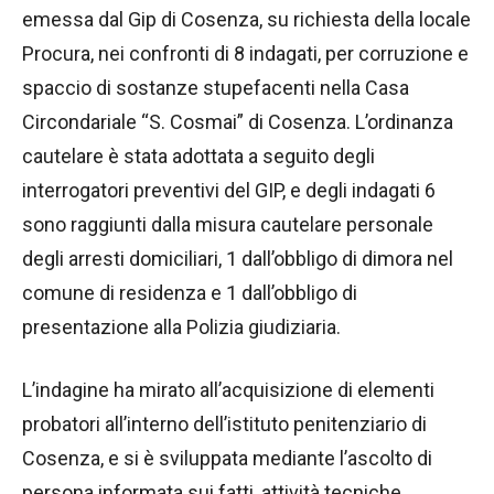
emessa dal Gip di Cosenza, su richiesta della locale
Procura, nei confronti di 8 indagati, per corruzione e
spaccio di sostanze stupefacenti nella Casa
Circondariale “S. Cosmai” di Cosenza. L’ordinanza
cautelare è stata adottata a seguito degli
interrogatori preventivi del GIP, e degli indagati 6
sono raggiunti dalla misura cautelare personale
degli arresti domiciliari, 1 dall’obbligo di dimora nel
comune di residenza e 1 dall’obbligo di
presentazione alla Polizia giudiziaria.
L’indagine ha mirato all’acquisizione di elementi
probatori all’interno dell’istituto penitenziario di
Cosenza, e si è sviluppata mediante l’ascolto di
persona informata sui fatti, attività tecniche