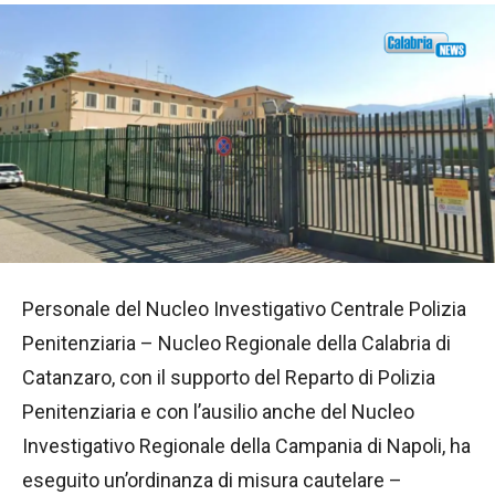
Personale del Nucleo Investigativo Centrale Polizia
Penitenziaria – Nucleo Regionale della Calabria di
Catanzaro, con il supporto del Reparto di Polizia
Penitenziaria e con l’ausilio anche del Nucleo
Investigativo Regionale della Campania di Napoli, ha
eseguito un’ordinanza di misura cautelare –