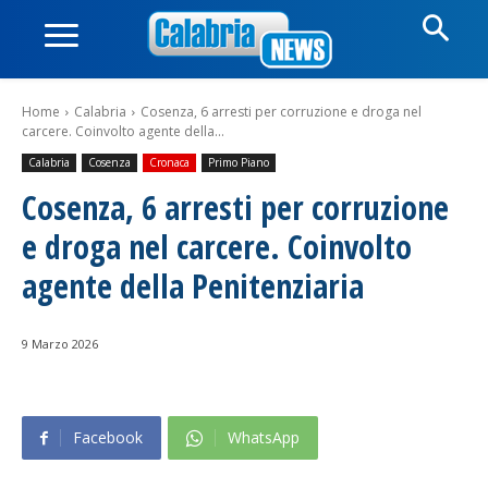
Home
Calabria
Cosenza, 6 arresti per corruzione e droga nel
carcere. Coinvolto agente della...
Calabria
Cosenza
Cronaca
Primo Piano
Cosenza, 6 arresti per corruzione
e droga nel carcere. Coinvolto
agente della Penitenziaria
9 Marzo 2026
Facebook
WhatsApp