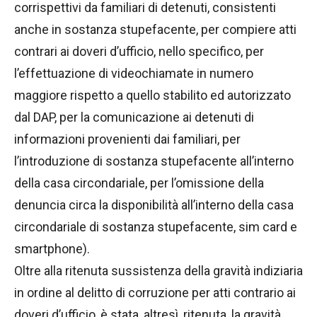
corrispettivi da familiari di detenuti, consistenti
anche in sostanza stupefacente, per compiere atti
contrari ai doveri d’ufficio, nello specifico, per
l’effettuazione di videochiamate in numero
maggiore rispetto a quello stabilito ed autorizzato
dal DAP, per la comunicazione ai detenuti di
informazioni provenienti dai familiari, per
l’introduzione di sostanza stupefacente all’interno
della casa circondariale, per l’omissione della
denuncia circa la disponibilità all’interno della casa
circondariale di sostanza stupefacente, sim card e
smartphone).
Oltre alla ritenuta sussistenza della gravità indiziaria
in ordine al delitto di corruzione per atti contrario ai
doveri d’ufficio, è stata, altresì, ritenuta, la gravità