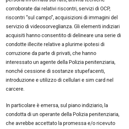
corroborate dai relativi riscontri, servizi di OCP,
riscontri “sul campo”, acquisizioni di immagini del
servizio di videosorveglianza. Gli elementi indiziari
acquisiti hanno consentito di delineare una serie di
condotte illecite relative a plurime ipotesi di
corruzione da parte di privati, che hanno
interessato un agente della Polizia penitenziaria,
nonché cessione di sostanze stupefacenti,
introduzione e utilizzo di cellulari e sim card nel
carcere.
In particolare è emersa, sul piano indiziario, la
condotta di un operante della Polizia penitenziaria,
che avrebbe accettato la promessa e/o ricevuto