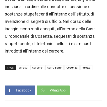
indiziaria in ordine alle condotte di cessione di
sostanze stupefacenti all’interno dell’istituto, di
rivelazione di segreti di ufficio. Nel corso delle
indagini sono stati eseguiti, all’interno della Casa
Circondariale di Cosenza, sequestri di sostanza
stupefacente, di telefonici cellulari e sim card
introdotti all’interno del carcere.
TAGS
arresti
carcere
corruzione
Cosenza
droga
Facebook
WhatsApp