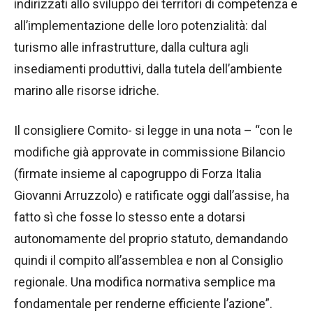
indirizzati allo sviluppo dei territori di competenza e
all’implementazione delle loro potenzialità: dal
turismo alle infrastrutture, dalla cultura agli
insediamenti produttivi, dalla tutela dell’ambiente
marino alle risorse idriche.
Il consigliere Comito- si legge in una nota – “con le
modifiche già approvate in commissione Bilancio
(firmate insieme al capogruppo di Forza Italia
Giovanni Arruzzolo) e ratificate oggi dall’assise, ha
fatto sì che fosse lo stesso ente a dotarsi
autonomamente del proprio statuto, demandando
quindi il compito all’assemblea e non al Consiglio
regionale. Una modifica normativa semplice ma
fondamentale per renderne efficiente l’azione”.