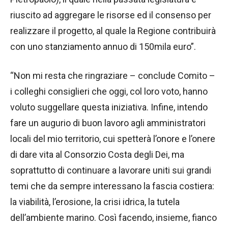
riuscito ad aggregare le risorse ed il consenso per
realizzare il progetto, al quale la Regione contribuirà
con uno stanziamento annuo di 150mila euro”.
“Non mi resta che ringraziare – conclude Comito –
i colleghi consiglieri che oggi, col loro voto, hanno
voluto suggellare questa iniziativa. Infine, intendo
fare un augurio di buon lavoro agli amministratori
locali del mio territorio, cui spetterà l’onore e l’onere
di dare vita al Consorzio Costa degli Dei, ma
soprattutto di continuare a lavorare uniti sui grandi
temi che da sempre interessano la fascia costiera:
la viabilità, l’erosione, la crisi idrica, la tutela
dell’ambiente marino. Così facendo, insieme, fianco