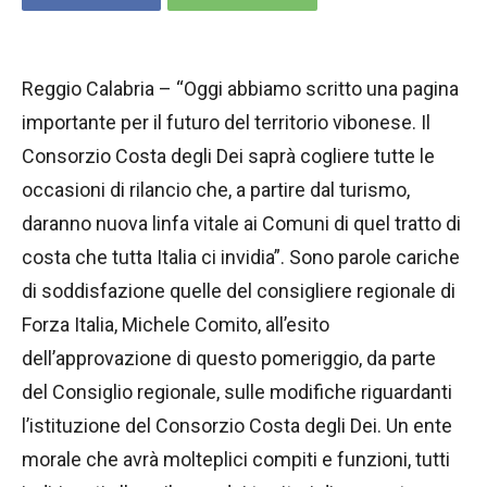
Reggio Calabria – “Oggi abbiamo scritto una pagina
importante per il futuro del territorio vibonese. Il
Consorzio Costa degli Dei saprà cogliere tutte le
occasioni di rilancio che, a partire dal turismo,
daranno nuova linfa vitale ai Comuni di quel tratto di
costa che tutta Italia ci invidia”. Sono parole cariche
di soddisfazione quelle del consigliere regionale di
Forza Italia, Michele Comito, all’esito
dell’approvazione di questo pomeriggio, da parte
del Consiglio regionale, sulle modifiche riguardanti
l’istituzione del Consorzio Costa degli Dei. Un ente
morale che avrà molteplici compiti e funzioni, tutti