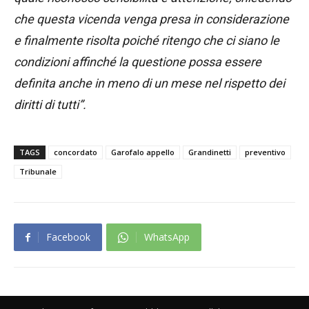
che questa vicenda venga presa in considerazione
e finalmente risolta poiché ritengo che ci siano le
condizioni affinché la questione possa essere
definita anche in meno di un mese nel rispetto dei
diritti di tutti”.
TAGS
concordato
Garofalo appello
Grandinetti
preventivo
Tribunale
Facebook
WhatsApp