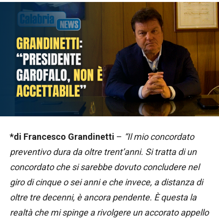
*di Francesco Grandinetti
–
“Il mio concordato
preventivo dura da oltre trent’anni. Si tratta di un
concordato che si sarebbe dovuto concludere nel
giro di cinque o sei anni e che invece, a distanza di
oltre tre decenni, è ancora pendente. È questa la
realtà che mi spinge a rivolgere un accorato appello