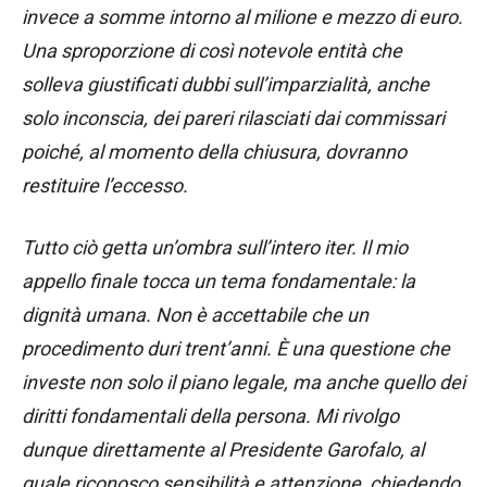
invece a somme intorno al milione e mezzo di euro.
Una sproporzione di così notevole entità che
solleva giustificati dubbi sull’imparzialità, anche
solo inconscia, dei pareri rilasciati dai commissari
poiché, al momento della chiusura, dovranno
restituire l’eccesso.
Tutto ciò getta un’ombra sull’intero iter. Il mio
appello finale tocca un tema fondamentale: la
dignità umana. Non è accettabile che un
procedimento duri trent’anni. È una questione che
investe non solo il piano legale, ma anche quello dei
diritti fondamentali della persona. Mi rivolgo
dunque direttamente al Presidente Garofalo, al
quale riconosco sensibilità e attenzione, chiedendo