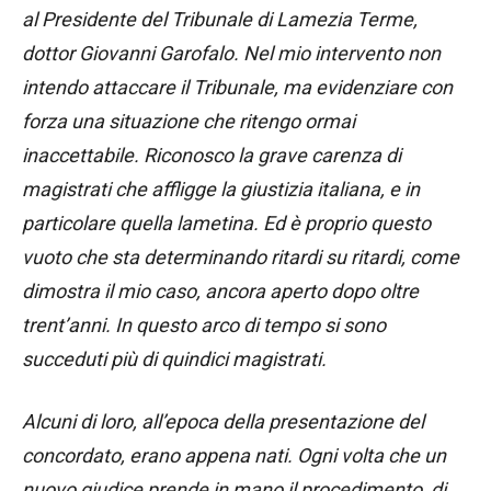
al Presidente del Tribunale di Lamezia Terme,
dottor Giovanni Garofalo. Nel mio intervento non
intendo attaccare il Tribunale, ma evidenziare con
forza una situazione che ritengo ormai
inaccettabile. Riconosco la grave carenza di
magistrati che affligge la giustizia italiana, e in
particolare quella lametina. Ed è proprio questo
vuoto che sta determinando ritardi su ritardi, come
dimostra il mio caso, ancora aperto dopo oltre
trent’anni. In questo arco di tempo si sono
succeduti più di quindici magistrati.
Alcuni di loro, all’epoca della presentazione del
concordato, erano appena nati. Ogni volta che un
nuovo giudice prende in mano il procedimento, di