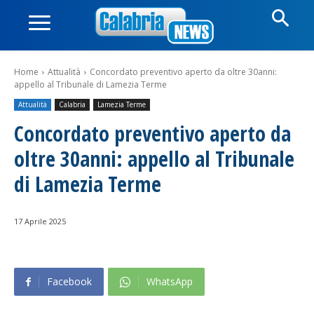
Home
Attualità
Concordato preventivo aperto da oltre 30anni:
appello al Tribunale di Lamezia Terme
Attualità
Calabria
Lamezia Terme
Concordato preventivo aperto da
oltre 30anni: appello al Tribunale
di Lamezia Terme
17 Aprile 2025
Facebook
WhatsApp