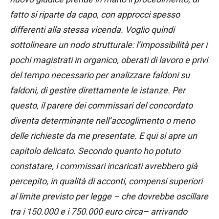
fatto si riparte da capo, con approcci spesso
differenti alla stessa vicenda. Voglio quindi
sottolineare un nodo strutturale: l’impossibilità per i
pochi magistrati in organico, oberati di lavoro e privi
del tempo necessario per analizzare faldoni su
faldoni, di gestire direttamente le istanze. Per
questo, il parere dei commissari del concordato
diventa determinante nell’accoglimento o meno
delle richieste da me presentate. E qui si apre un
capitolo delicato. Secondo quanto ho potuto
constatare, i commissari incaricati avrebbero già
percepito, in qualità di acconti, compensi superiori
al limite previsto per legge – che dovrebbe oscillare
tra i 150.000 e i 750.000 euro circa– arrivando