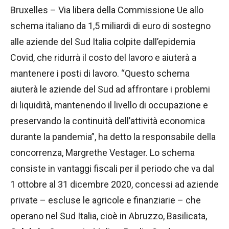
Bruxelles – Via libera della Commissione Ue allo
schema italiano da 1,5 miliardi di euro di sostegno
alle aziende del Sud Italia colpite dall’epidemia
Covid, che ridurrà il costo del lavoro e aiuterà a
mantenere i posti di lavoro. “Questo schema
aiuterà le aziende del Sud ad affrontare i problemi
di liquidità, mantenendo il livello di occupazione e
preservando la continuità dell’attività economica
durante la pandemia”, ha detto la responsabile della
concorrenza, Margrethe Vestager. Lo schema
consiste in vantaggi fiscali per il periodo che va dal
1 ottobre al 31 dicembre 2020, concessi ad aziende
private – escluse le agricole e finanziarie – che
operano nel Sud Italia, cioè in Abruzzo, Basilicata,