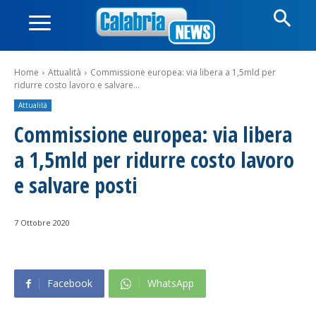
Home
Attualità
Commissione europea: via libera a 1,5mld per
ridurre costo lavoro e salvare...
Attualità
Commissione europea: via libera
a 1,5mld per ridurre costo lavoro
e salvare posti
7 Ottobre 2020
Facebook
WhatsApp