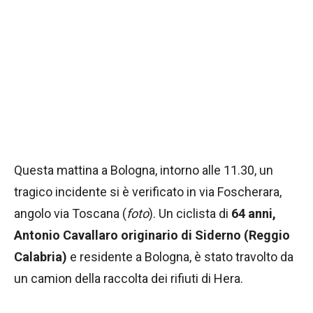
Questa mattina a Bologna, intorno alle 11.30, un
tragico incidente si è verificato in via Foscherara,
angolo via Toscana (
foto
). Un ciclista di
64 anni,
Antonio Cavallaro originario di Siderno (Reggio
Calabria)
e residente a Bologna, è stato travolto da
un camion della raccolta dei rifiuti di Hera.