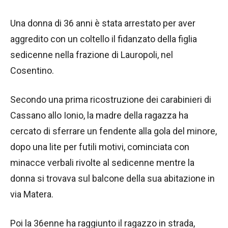
Una donna di 36 anni è stata arrestato per aver
aggredito con un coltello il fidanzato della figlia
sedicenne nella frazione di Lauropoli, nel
Cosentino.
Secondo una prima ricostruzione dei carabinieri di
Cassano allo Ionio, la madre della ragazza ha
cercato di sferrare un fendente alla gola del minore,
dopo una lite per futili motivi, cominciata con
minacce verbali rivolte al sedicenne mentre la
donna si trovava sul balcone della sua abitazione in
via Matera.
Poi la 36enne ha raggiunto il ragazzo in strada,