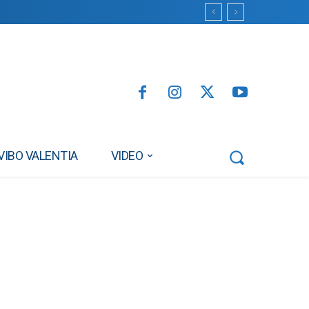
VIBO VALENTIA
VIDEO