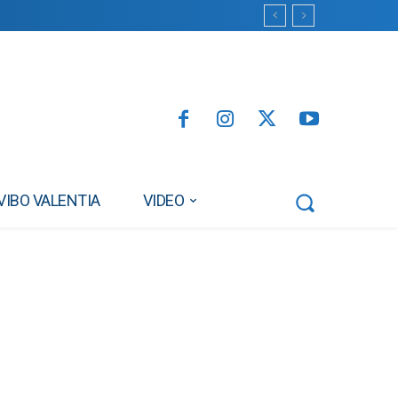
VIBO VALENTIA
VIDEO