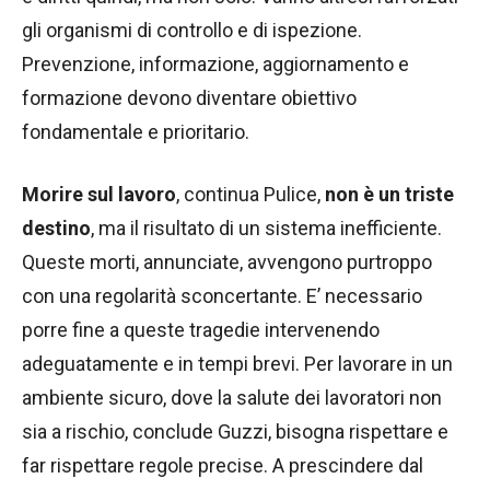
gli organismi di controllo e di ispezione.
Prevenzione, informazione, aggiornamento e
formazione devono diventare obiettivo
fondamentale e prioritario.
Morire sul lavoro
, continua Pulice,
non è un triste
destino
, ma il risultato di un sistema inefficiente.
Queste morti, annunciate, avvengono purtroppo
con una regolarità sconcertante. E’ necessario
porre fine a queste tragedie intervenendo
adeguatamente e in tempi brevi. Per lavorare in un
ambiente sicuro, dove la salute dei lavoratori non
sia a rischio, conclude Guzzi, bisogna rispettare e
far rispettare regole precise. A prescindere dal