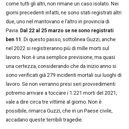
come tutti gli altri, non rimane un caso isolato. Nei
giorni precedenti infatti, ne sono stati registrati altri
due, uno nel mantovano e l’altro in provincia di
Pavia.
Dal 22 al 25 marzo se ne sono registrati
ben 11
. Di questo passo, sottolinea Guzzi, anche
nel 2022 si registreranno più di mille morti sul
lavoro. Non è una semplice previsione, ma quasi
una certezza, considerando che da inizio anno si
sono verificati già 279 incidenti mortali sui luoghi di
lavoro. Se non verranno presi seri provvedimenti
potremo arrivare a toccare i 1.221 morti del 2021,
vale a dire circa tre vittime al giorno. Non è
possibile, rimarca Guzzi, che in un Paese civile,
accadano queste terribili tragedie.