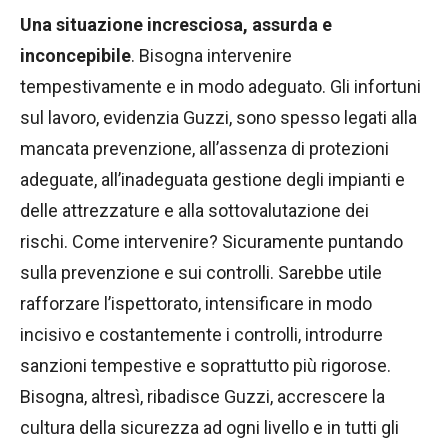
Una situazione incresciosa, assurda e
inconcepibile
. Bisogna intervenire
tempestivamente e in modo adeguato. Gli infortuni
sul lavoro, evidenzia Guzzi, sono spesso legati alla
mancata prevenzione, all’assenza di protezioni
adeguate, all’inadeguata gestione degli impianti e
delle attrezzature e alla sottovalutazione dei
rischi. Come intervenire? Sicuramente puntando
sulla prevenzione e sui controlli. Sarebbe utile
rafforzare l’ispettorato, intensificare in modo
incisivo e costantemente i controlli, introdurre
sanzioni tempestive e soprattutto più rigorose.
Bisogna, altresì, ribadisce Guzzi, accrescere la
cultura della sicurezza ad ogni livello e in tutti gli