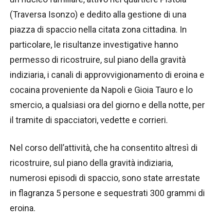
(Traversa Isonzo) e dedito alla gestione di una
piazza di spaccio nella citata zona cittadina. In
particolare, le risultanze investigative hanno
permesso di ricostruire, sul piano della gravità
indiziaria, i canali di approvvigionamento di eroina e
cocaina proveniente da Napoli e Gioia Tauro e lo
smercio, a qualsiasi ora del giorno e della notte, per
il tramite di spacciatori, vedette e corrieri.
Nel corso dell’attività, che ha consentito altresì di
ricostruire, sul piano della gravità indiziaria,
numerosi episodi di spaccio, sono state arrestate
in flagranza 5 persone e sequestrati 300 grammi di
eroina.