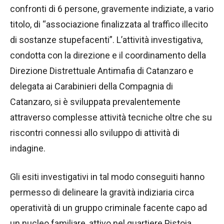
confronti di 6 persone, gravemente indiziate, a vario
titolo, di “associazione finalizzata al traffico illecito
di sostanze stupefacenti”. L’attività investigativa,
condotta con la direzione e il coordinamento della
Direzione Distrettuale Antimafia di Catanzaro e
delegata ai Carabinieri della Compagnia di
Catanzaro, si è sviluppata prevalentemente
attraverso complesse attività tecniche oltre che su
riscontri connessi allo sviluppo di attività di
indagine.
Gli esiti investigativi in tal modo conseguiti hanno
permesso di delineare la gravità indiziaria circa
operatività di un gruppo criminale facente capo ad
un nucleo familiare, attivo nel quartiere Pistoia