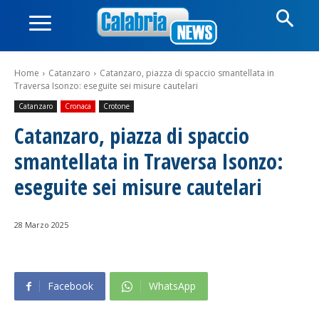
Home
Catanzaro
Catanzaro, piazza di spaccio smantellata in
Traversa Isonzo: eseguite sei misure cautelari
Catanzaro
Cronaca
Crotone
Catanzaro, piazza di spaccio
smantellata in Traversa Isonzo:
eseguite sei misure cautelari
28 Marzo 2025
Facebook
WhatsApp