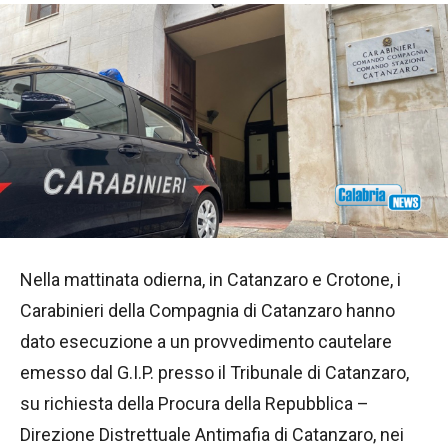
Nella mattinata odierna, in Catanzaro e Crotone, i
Carabinieri della Compagnia di Catanzaro hanno
dato esecuzione a un provvedimento cautelare
emesso dal G.I.P. presso il Tribunale di Catanzaro,
su richiesta della Procura della Repubblica –
Direzione Distrettuale Antimafia di Catanzaro, nei