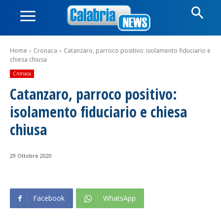
Home
Cronaca
Catanzaro, parroco positivo: isolamento fiduciario e
chiesa chiusa
Cronaca
Catanzaro, parroco positivo:
isolamento fiduciario e chiesa
chiusa
29 Ottobre 2020
Facebook
WhatsApp