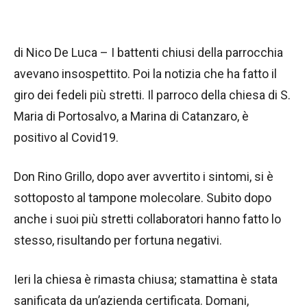
di Nico De Luca – I battenti chiusi della parrocchia
avevano insospettito. Poi la notizia che ha fatto il
giro dei fedeli più stretti. Il parroco della chiesa di S.
Maria di Portosalvo, a Marina di Catanzaro, è
positivo al Covid19.
Don Rino Grillo, dopo aver avvertito i sintomi, si è
sottoposto al tampone molecolare. Subito dopo
anche i suoi più stretti collaboratori hanno fatto lo
stesso, risultando per fortuna negativi.
Ieri la chiesa è rimasta chiusa; stamattina è stata
sanificata da un’azienda certificata. Domani,