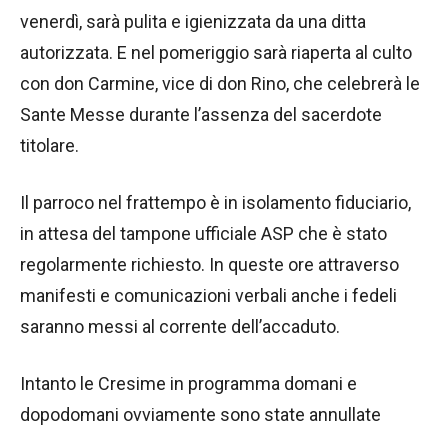
venerdì, sarà pulita e igienizzata da una ditta
autorizzata. E nel pomeriggio sarà riaperta al culto
con don Carmine, vice di don Rino, che celebrerà le
Sante Messe durante l’assenza del sacerdote
titolare.
Il parroco nel frattempo è in isolamento fiduciario,
in attesa del tampone ufficiale ASP che è stato
regolarmente richiesto. In queste ore attraverso
manifesti e comunicazioni verbali anche i fedeli
saranno messi al corrente dell’accaduto.
Intanto le Cresime in programma domani e
dopodomani ovviamente sono state annullate