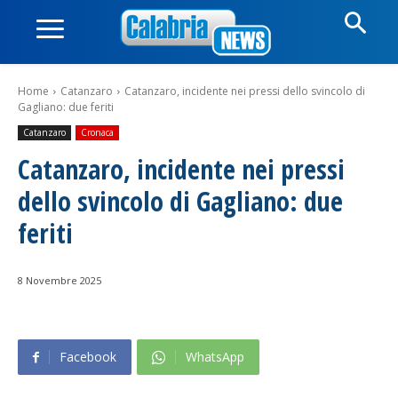
Home
Catanzaro
Catanzaro, incidente nei pressi dello svincolo di
Gagliano: due feriti
Catanzaro
Cronaca
Catanzaro, incidente nei pressi
dello svincolo di Gagliano: due
feriti
8 Novembre 2025
Facebook
WhatsApp