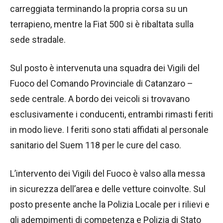
carreggiata terminando la propria corsa su un
terrapieno, mentre la Fiat 500 si è ribaltata sulla
sede stradale.
Sul posto è intervenuta una squadra dei Vigili del
Fuoco del Comando Provinciale di Catanzaro –
sede centrale. A bordo dei veicoli si trovavano
esclusivamente i conducenti, entrambi rimasti feriti
in modo lieve. I feriti sono stati affidati al personale
sanitario del Suem 118 per le cure del caso.
L’intervento dei Vigili del Fuoco è valso alla messa
in sicurezza dell’area e delle vetture coinvolte. Sul
posto presente anche la Polizia Locale per i rilievi e
gli adempimenti di competenza e Polizia di Stato