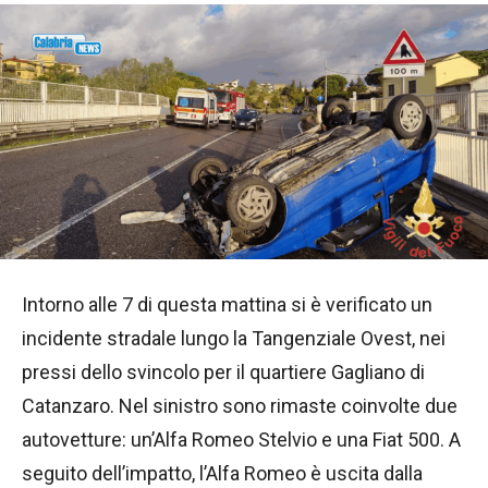
Intorno alle 7 di questa mattina si è verificato un
incidente stradale lungo la Tangenziale Ovest, nei
pressi dello svincolo per il quartiere Gagliano di
Catanzaro. Nel sinistro sono rimaste coinvolte due
autovetture: un’Alfa Romeo Stelvio e una Fiat 500. A
seguito dell’impatto, l’Alfa Romeo è uscita dalla