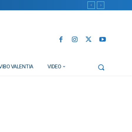
VIBO VALENTIA
VIDEO