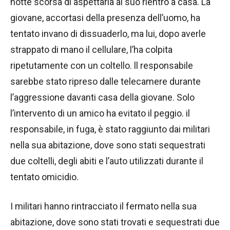
notte scorsa di aspettarla al suo rientro a casa. La
giovane, accortasi della presenza dell’uomo, ha
tentato invano di dissuaderlo, ma lui, dopo averle
strappato di mano il cellulare, l’ha colpita
ripetutamente con un coltello. ll responsabile
sarebbe stato ripreso dalle telecamere durante
l’aggressione davanti casa della giovane. Solo
l’intervento di un amico ha evitato il peggio. il
responsabile, in fuga, è stato raggiunto dai militari
nella sua abitazione, dove sono stati sequestrati
due coltelli, degli abiti e l’auto utilizzati durante il
tentato omicidio.
I militari hanno rintracciato il fermato nella sua
abitazione, dove sono stati trovati e sequestrati due