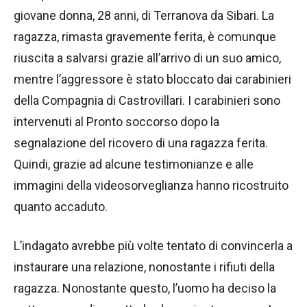
giovane donna, 28 anni, di Terranova da Sibari. La
ragazza, rimasta gravemente ferita, è comunque
riuscita a salvarsi grazie all’arrivo di un suo amico,
mentre l’aggressore è stato bloccato dai carabinieri
della Compagnia di Castrovillari. I carabinieri sono
intervenuti al Pronto soccorso dopo la
segnalazione del ricovero di una ragazza ferita.
Quindi, grazie ad alcune testimonianze e alle
immagini della videosorveglianza hanno ricostruito
quanto accaduto.
L’indagato avrebbe più volte tentato di convincerla a
instaurare una relazione, nonostante i rifiuti della
ragazza. Nonostante questo, l’uomo ha deciso la