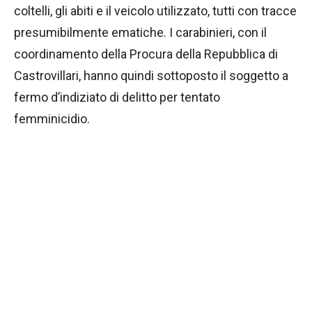
coltelli, gli abiti e il veicolo utilizzato, tutti con tracce
presumibilmente ematiche. I carabinieri, con il
coordinamento della Procura della Repubblica di
Castrovillari, hanno quindi sottoposto il soggetto a
fermo d’indiziato di delitto per tentato
femminicidio.