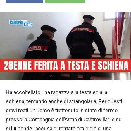
Ha accoltellato una ragazza alla testa ed alla
schiena, tentando anche di strangolarla. Per questi
gravi reati un uomo è trattenuto in stato di fermo
presso la Compagnia dell’Arma di Castrovillari e su
di lui pende l’accusa di tentato omicidio di una