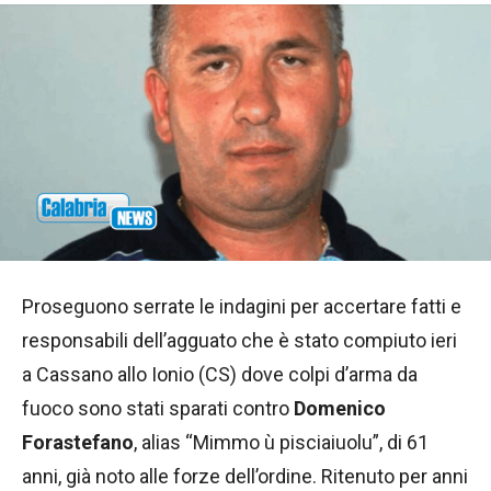
Proseguono serrate le indagini per accertare fatti e
responsabili dell’agguato che è stato compiuto ieri
a Cassano allo Ionio (CS) dove colpi d’arma da
fuoco sono stati sparati contro
Domenico
Forastefano
, alias “Mimmo ù pisciaiuolu”, di 61
anni, già noto alle forze dell’ordine. Ritenuto per anni