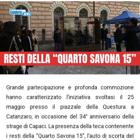
Grande partecipazione e profonda commozione
hanno caratterizzato l’iniziativa svoltasi il 25
maggio presso il piazzale della Questura a
Catanzaro, in occasione del 34° anniversario della
strage di Capaci. La presenza della teca contenente
i resti della “Quarto Savona 15”, l’auto di scorta del