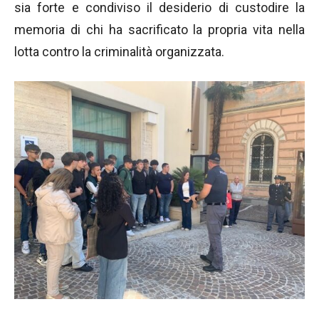
sia forte e condiviso il desiderio di custodire la
memoria di chi ha sacrificato la propria vita nella
lotta contro la criminalità organizzata.