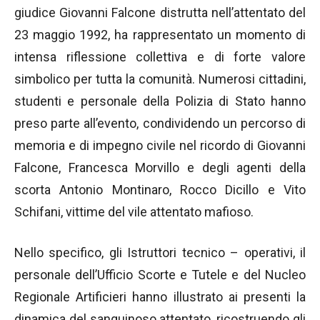
giudice Giovanni Falcone distrutta nell’attentato del
23 maggio 1992, ha rappresentato un momento di
intensa riflessione collettiva e di forte valore
simbolico per tutta la comunità. Numerosi cittadini,
studenti e personale della Polizia di Stato hanno
preso parte all’evento, condividendo un percorso di
memoria e di impegno civile nel ricordo di Giovanni
Falcone, Francesca Morvillo e degli agenti della
scorta Antonio Montinaro, Rocco Dicillo e Vito
Schifani, vittime del vile attentato mafioso.
Nello specifico, gli Istruttori tecnico – operativi, il
personale dell’Ufficio Scorte e Tutele e del Nucleo
Regionale Artificieri hanno illustrato ai presenti la
dinamica del sanguinoso attentato, ricostruendo gli