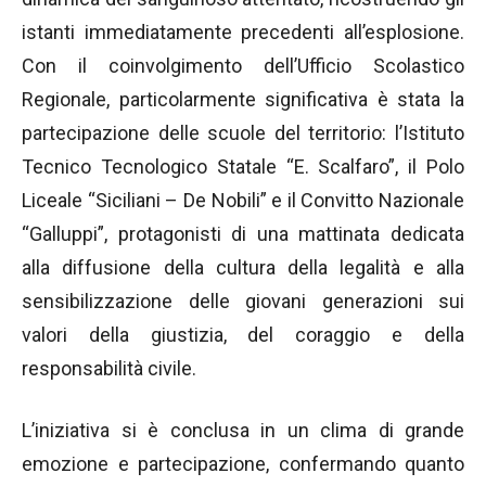
istanti immediatamente precedenti all’esplosione.
Con il coinvolgimento dell’
Ufficio Scolastico
Regionale
, particolarmente significativa è stata la
partecipazione delle scuole del territorio: l’
Istituto
Tecnico Tecnologico Statale “E. Scalfaro”
, il
Polo
Liceale “Siciliani – De Nobili”
e il
Convitto Nazionale
“Galluppi”
, protagonisti di una mattinata dedicata
alla diffusione della cultura della legalità e alla
sensibilizzazione delle giovani generazioni sui
valori della giustizia, del coraggio e della
responsabilità civile.
L’iniziativa si è conclusa in un clima di grande
emozione e partecipazione, confermando quanto