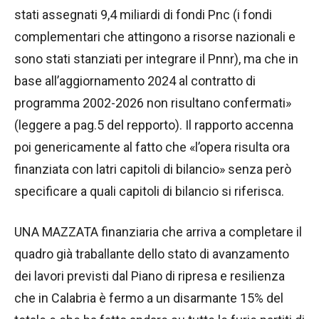
stati assegnati 9,4 miliardi di fondi Pnc (i fondi
complementari che attingono a risorse nazionali e
sono stati stanziati per integrare il Pnnr), ma che in
base all’aggiornamento 2024 al contratto di
programma 2002-2026 non risultano confermati»
(leggere a pag.5 del repporto). Il rapporto accenna
poi genericamente al fatto che «l’opera risulta ora
finanziata con latri capitoli di bilancio» senza però
specificare a quali capitoli di bilancio si riferisca.
UNA MAZZATA finanziaria che arriva a completare il
quadro già traballante dello stato di avanzamento
dei lavori previsti dal Piano di ripresa e resilienza
che in Calabria è fermo a un disarmante 15% del