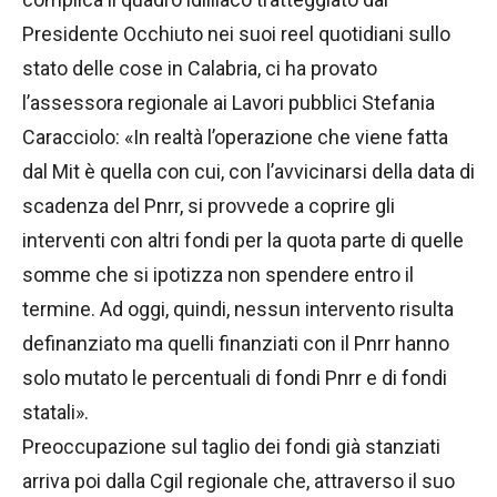
Presidente Occhiuto nei suoi reel quotidiani sullo
stato delle cose in Calabria, ci ha provato
l’assessora regionale ai Lavori pubblici Stefania
Caracciolo: «In realtà l’operazione che viene fatta
dal Mit è quella con cui, con l’avvicinarsi della data di
scadenza del Pnrr, si provvede a coprire gli
interventi con altri fondi per la quota parte di quelle
somme che si ipotizza non spendere entro il
termine. Ad oggi, quindi, nessun intervento risulta
definanziato ma quelli finanziati con il Pnrr hanno
solo mutato le percentuali di fondi Pnrr e di fondi
statali».
Preoccupazione sul taglio dei fondi già stanziati
arriva poi dalla Cgil regionale che, attraverso il suo