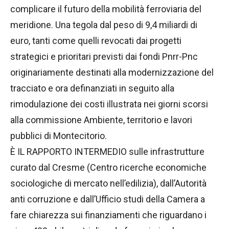
complicare il futuro della mobilità ferroviaria del
meridione. Una tegola dal peso di 9,4 miliardi di
euro, tanti come quelli revocati dai progetti
strategici e prioritari previsti dai fondi Pnrr-Pnc
originariamente destinati alla modernizzazione del
tracciato e ora definanziati in seguito alla
rimodulazione dei costi illustrata nei giorni scorsi
alla commissione Ambiente, territorio e lavori
pubblici di Montecitorio.
È IL RAPPORTO INTERMEDIO sulle infrastrutture
curato dal Cresme (Centro ricerche economiche
sociologiche di mercato nell’edilizia), dall’Autorità
anti corruzione e dall’Ufficio studi della Camera a
fare chiarezza sui finanziamenti che riguardano i