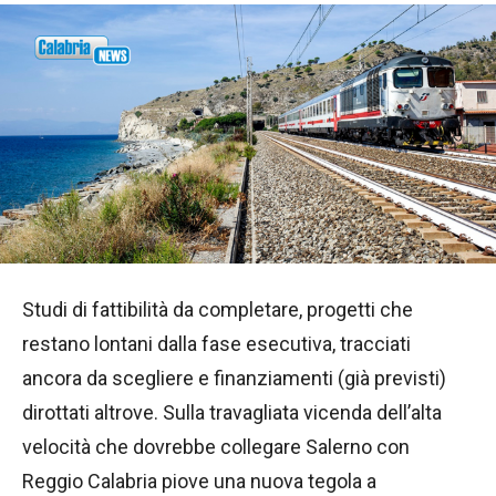
Studi di fattibilità da completare, progetti che
restano lontani dalla fase esecutiva, tracciati
ancora da scegliere e finanziamenti (già previsti)
dirottati altrove. Sulla travagliata vicenda dell’alta
velocità che dovrebbe collegare Salerno con
Reggio Calabria piove una nuova tegola a