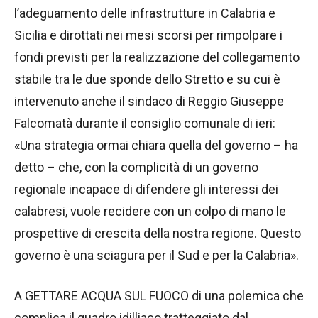
l’adeguamento delle infrastrutture in Calabria e
Sicilia e dirottati nei mesi scorsi per rimpolpare i
fondi previsti per la realizzazione del collegamento
stabile tra le due sponde dello Stretto e su cui è
intervenuto anche il sindaco di Reggio Giuseppe
Falcomatà durante il consiglio comunale di ieri:
«Una strategia ormai chiara quella del governo – ha
detto – che, con la complicità di un governo
regionale incapace di difendere gli interessi dei
calabresi, vuole recidere con un colpo di mano le
prospettive di crescita della nostra regione. Questo
governo è una sciagura per il Sud e per la Calabria».
A GETTARE ACQUA SUL FUOCO di una polemica che
complica il quadro idilliaco tratteggiato dal