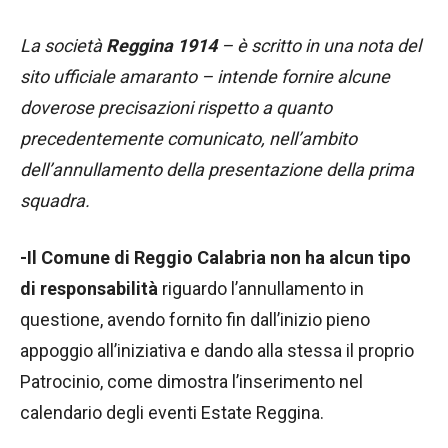
La società
Reggina 1914
– è scritto in una nota del
sito ufficiale amaranto – intende fornire alcune
doverose precisazioni rispetto a quanto
precedentemente comunicato, nell’ambito
dell’annullamento della presentazione della prima
squadra.
-Il Comune di Reggio Calabria non ha alcun tipo
di responsabilità
riguardo l’annullamento in
questione, avendo fornito fin dall’inizio pieno
appoggio all’iniziativa e dando alla stessa il proprio
Patrocinio, come dimostra l’inserimento nel
calendario degli eventi Estate Reggina.