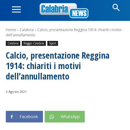
Home
Calabria
Calcio, presentazione Reggina 1914: chiariti i motivi
dell'annullamento
Calabria
Reggio Calabria
Sport
Calcio, presentazione Reggina
1914: chiariti i motivi
dell’annullamento
3 Agosto 2021
Facebook
WhatsApp