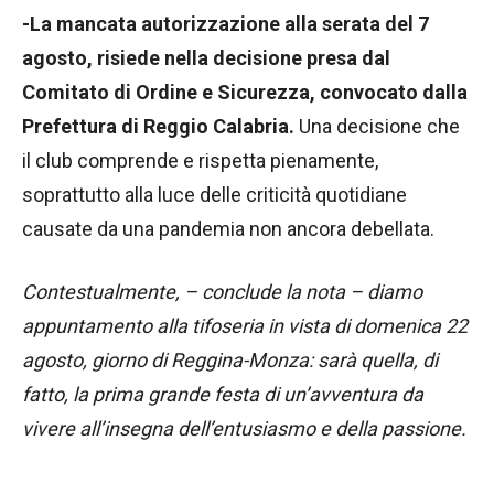
-La mancata autorizzazione alla serata del 7
agosto, risiede nella decisione presa dal
Comitato di Ordine e Sicurezza, convocato dalla
Prefettura di Reggio Calabria.
Una decisione che
il club comprende e rispetta pienamente,
soprattutto alla luce delle criticità quotidiane
causate da una pandemia non ancora debellata.
Contestualmente, – conclude la nota – diamo
appuntamento alla tifoseria in vista di domenica 22
agosto, giorno di Reggina-Monza: sarà quella, di
fatto, la prima grande festa di un’avventura da
vivere all’insegna dell’entusiasmo e della passione.