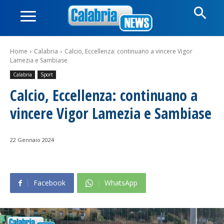
Home
Calabria
Calcio, Eccellenza: continuano a vincere Vigor
Lamezia e Sambiase
Calabria
Sport
Calcio, Eccellenza: continuano a
vincere Vigor Lamezia e Sambiase
22 Gennaio 2024
Facebook
WhatsApp