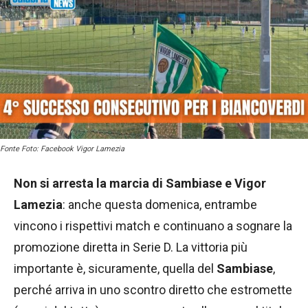
Fonte Foto: Facebook Vigor Lamezia
Non si arresta la marcia di Sambiase e Vigor
Lamezia
: anche questa domenica, entrambe
vincono i rispettivi match e continuano a sognare la
promozione diretta in Serie D. La vittoria più
importante è, sicuramente, quella del
Sambiase
,
perché arriva in uno scontro diretto che estromette