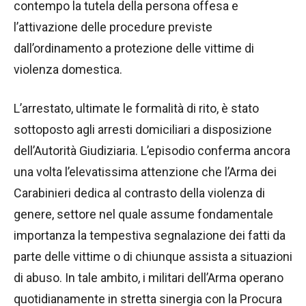
contempo la tutela della persona offesa e
l’attivazione delle procedure previste
dall’ordinamento a protezione delle vittime di
violenza domestica.
L’arrestato, ultimate le formalità di rito, è stato
sottoposto agli arresti domiciliari a disposizione
dell’Autorità Giudiziaria. L’episodio conferma ancora
una volta l’elevatissima attenzione che l’Arma dei
Carabinieri dedica al contrasto della violenza di
genere, settore nel quale assume fondamentale
importanza la tempestiva segnalazione dei fatti da
parte delle vittime o di chiunque assista a situazioni
di abuso. In tale ambito, i militari dell’Arma operano
quotidianamente in stretta sinergia con la Procura