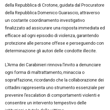
della Repubblica di Crotone, guidata dal Procuratore
della Repubblica Domenico Guarascio, attraverso
un costante coordinamento investigativo
finalizzato ad assicurare una risposta immediata ed
efficace ad ogni episodio di violenza, garantendo
protezione alle persone offese e perseguendo con
determinazione gli autori delle condotte illecite.
L’Arma dei Carabinieri rinnova l’invito a denunciare
ogni forma di maltrattamento, minaccia o
sopraffazione, ricordando che la collaborazione dei
cittadini rappresenta uno strumento essenziale per
prevenire l’escalation di comportamenti violenti e
consentire un intervento tempestivo delle