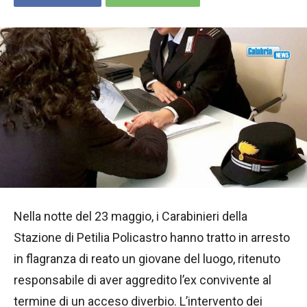
Nella notte del 23 maggio, i Carabinieri della
Stazione di Petilia Policastro hanno tratto in arresto
in flagranza di reato un giovane del luogo, ritenuto
responsabile di aver aggredito l’ex convivente al
termine di un acceso diverbio. L’intervento dei