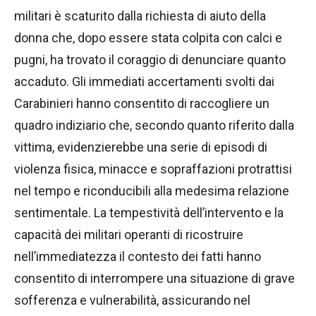
militari è scaturito dalla richiesta di aiuto della
donna che, dopo essere stata colpita con calci e
pugni, ha trovato il coraggio di denunciare quanto
accaduto. Gli immediati accertamenti svolti dai
Carabinieri hanno consentito di raccogliere un
quadro indiziario che, secondo quanto riferito dalla
vittima, evidenzierebbe una serie di episodi di
violenza fisica, minacce e sopraffazioni protrattisi
nel tempo e riconducibili alla medesima relazione
sentimentale. La tempestività dell’intervento e la
capacità dei militari operanti di ricostruire
nell’immediatezza il contesto dei fatti hanno
consentito di interrompere una situazione di grave
sofferenza e vulnerabilità, assicurando nel