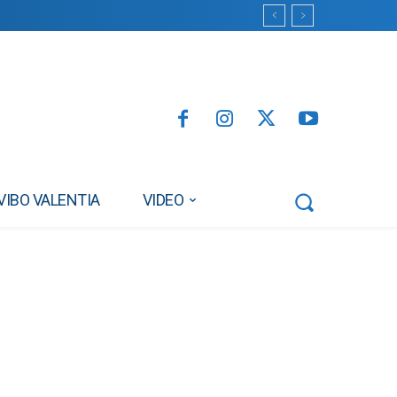
VIBO VALENTIA
VIDEO