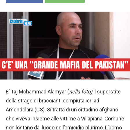
E’ Taj Mohammad Alamyar (
nella foto)
il superstite
della strage di braccianti compiuta ieri ad
Amendolara (CS). Si tratta di un cittadino afghano
che viveva insieme alle vittime a Villapiana, Comune
non lontano dal luogo dell’omicidio plurimo. L’uomo