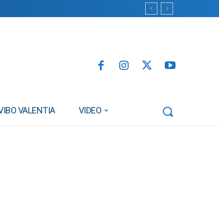
VIBO VALENTIA
VIDEO