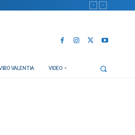
VIBO VALENTIA
VIDEO