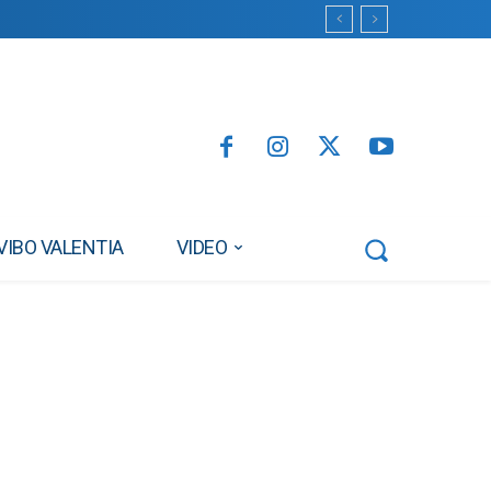
VIBO VALENTIA
VIDEO