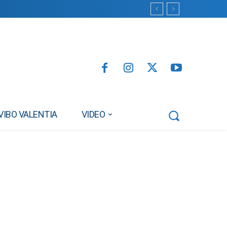
VIBO VALENTIA
VIDEO