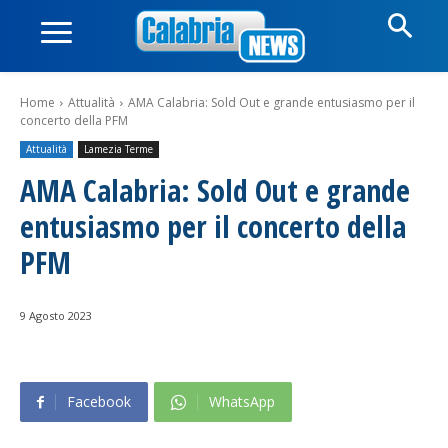
Home
Attualità
AMA Calabria: Sold Out e grande entusiasmo per il
concerto della PFM
Attualità
Lamezia Terme
AMA Calabria: Sold Out e grande
entusiasmo per il concerto della
PFM
9 Agosto 2023
Facebook
WhatsApp