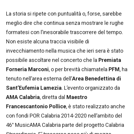
La storia si ripete con puntualità o, forse, sarebbe
meglio dire che continua senza mostrare le rughe
formatesi con l’inesorabile trascorrere del tempo.
Non esiste alcuna traccia visibile di
invecchiamento nella musica che ieri sera è stato
possibile ascoltare nel concerto che la
Premiata
Forneria Marconi
, o per brevità chiamatela
PFM
, ha
tenuto nell’area esterna dell’
Area Benedettina di
Sant’Eufemia Lamezia
. L’evento organizzato da
AMA Calabria
, diretta dal
Maestro
Francescantonio Pollice
, è stato realizzato anche
con fondi POR Calabria 2014-2020 nell’ambito del
46° MusicAMA Calabria parte del progetto Calabria