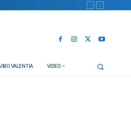
VIBO VALENTIA
VIDEO