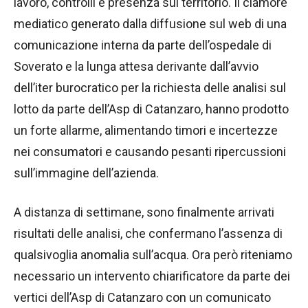
lavoro, controlli e presenza sul territorio. Il clamore
mediatico generato dalla diffusione sul web di una
comunicazione interna da parte dell’ospedale di
Soverato e la lunga attesa derivante dall’avvio
dell’iter burocratico per la richiesta delle analisi sul
lotto da parte dell’Asp di Catanzaro, hanno prodotto
un forte allarme, alimentando timori e incertezze
nei consumatori e causando pesanti ripercussioni
sull’immagine dell’azienda.
A distanza di settimane, sono finalmente arrivati
risultati delle analisi, che confermano l’assenza di
qualsivoglia anomalia sull’acqua. Ora però riteniamo
necessario un intervento chiarificatore da parte dei
vertici dell’Asp di Catanzaro con un comunicato