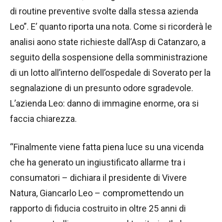
di routine preventive svolte dalla stessa azienda
Leo”. E’ quanto riporta una nota. Come si ricorderà le
analisi aono state richieste dall’Asp di Catanzaro, a
seguito della sospensione della somministrazione
di un lotto all’interno dell’ospedale di Soverato per la
segnalazione di un presunto odore sgradevole.
L’azienda Leo: danno di immagine enorme, ora si
faccia chiarezza.
“Finalmente viene fatta piena luce su una vicenda
che ha generato un ingiustificato allarme tra i
consumatori – dichiara il presidente di Vivere
Natura, Giancarlo Leo – compromettendo un
rapporto di fiducia costruito in oltre 25 anni di