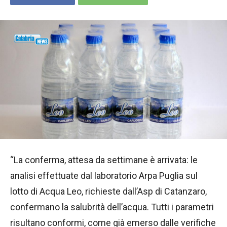
“La conferma, attesa da settimane è arrivata: le
analisi effettuate dal laboratorio Arpa Puglia sul
lotto di Acqua Leo, richieste dall’Asp di Catanzaro,
confermano la salubrità dell’acqua. Tutti i parametri
risultano conformi, come già emerso dalle verifiche