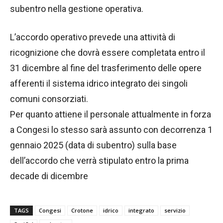
subentro nella gestione operativa.
L’accordo operativo prevede una attività di
ricognizione che dovrà essere completata entro il
31 dicembre al fine del trasferimento delle opere
afferenti il sistema idrico integrato dei singoli
comuni consorziati.
Per quanto attiene il personale attualmente in forza
a Congesi lo stesso sarà assunto con decorrenza 1
gennaio 2025 (data di subentro) sulla base
dell’accordo che verrà stipulato entro la prima
decade di dicembre
TAGS
Congesi
Crotone
idrico
integrato
servizio