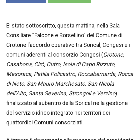
E’ stato sottoscritto, questa mattina, nella Sala
Consiliare “Falcone e Borsellino” del Comune di
Crotone l’accordo operativo tra Sorical, Congesi e i
comuni aderenti al consorzio Congesi (
Crotone,
Casabona, Cirò, Cutro, Isola di Capo Rizzuto,
Mesoraca, Petilia Policastro, Roccabernarda, Rocca
di Neto, San Mauro Marchesato, San Nicola
dell’Alto, Santa Severina, Strongoli e Verzino
)
finalizzato al subentro della Sorical nella gestione
del servizio idrico integrato nei territori dei
quattordici Comuni consorziati.