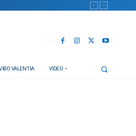
VIBO VALENTIA
VIDEO