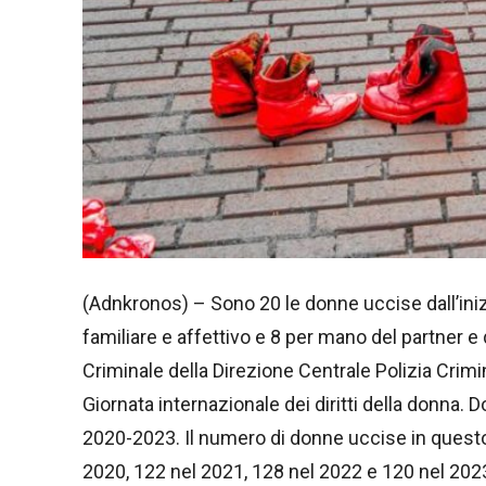
(Adnkronos) – Sono 20 le donne uccise dall’inizi
familiare e affettivo e 8 per mano del partner e d
Criminale della Direzione Centrale Polizia Crimi
Giornata internazionale dei diritti della donna. 
2020-2023. Il numero di donne uccise in quest
2020, 122 nel 2021, 128 nel 2022 e 120 nel 202