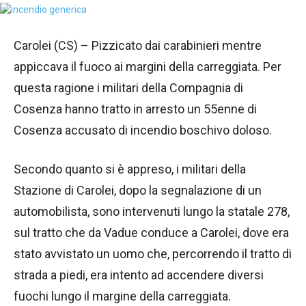
Carolei (CS) – Pizzicato dai carabinieri mentre
appiccava il fuoco ai margini della carreggiata. Per
questa ragione i militari della Compagnia di
Cosenza hanno tratto in arresto un 55enne di
Cosenza accusato di incendio boschivo doloso.
Secondo quanto si è appreso, i militari della
Stazione di Carolei, dopo la segnalazione di un
automobilista, sono intervenuti lungo la statale 278,
sul tratto che da Vadue conduce a Carolei, dove era
stato avvistato un uomo che, percorrendo il tratto di
strada a piedi, era intento ad accendere diversi
fuochi lungo il margine della carreggiata.