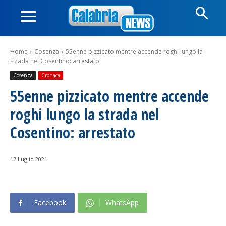
Home
Cosenza
55enne pizzicato mentre accende roghi lungo la
strada nel Cosentino: arrestato
Cosenza
Cronaca
55enne pizzicato mentre accende
roghi lungo la strada nel
Cosentino: arrestato
17 Luglio 2021
Facebook
WhatsApp