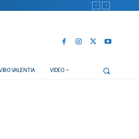
VIBO VALENTIA
VIDEO