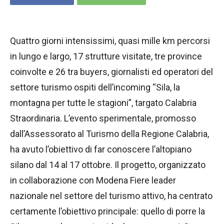
Quattro giorni intensissimi, quasi mille km percorsi
in lungo e largo, 17 strutture visitate, tre province
coinvolte e 26 tra buyers, giornalisti ed operatori del
settore turismo ospiti dell’incoming “Sila, la
montagna per tutte le stagioni”, targato Calabria
Straordinaria. L’evento sperimentale, promosso
dall’Assessorato al Turismo della Regione Calabria,
ha avuto l’obiettivo di far conoscere l’altopiano
silano dal 14 al 17 ottobre. Il progetto, organizzato
in collaborazione con Modena Fiere leader
nazionale nel settore del turismo attivo, ha centrato
certamente l’obiettivo principale: quello di porre la