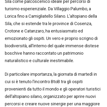
Sila come palcoscenico ideale per percorsi di
turismo esperienziale. Da Villaggio Palumbo, a
Lorica fino a Camigliatello Silano. L’altopiano della
Sila, che si estende tra le province di Cosenza,
Crotone e Catanzaro, ha entusiasmato ed
emozionato gli ospiti. Un vero e proprio scrigno di
biodiversità, all’interno del quale immense distese
boschive hanno raccontato un patrimonio
naturalistico e culturale inestimabile.
Di particolare importanza, la giornata di martedì in
cui si è tenuto l’incontro BtoB tra gli ospiti
provenienti da tutto il mondo e gli operatori turistici
dell’altopiano silano, organizzato per aprire nuovi
percorsi e creare nuove sinergie per una maggiore