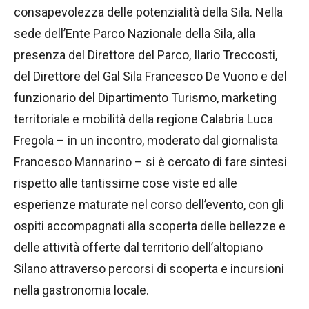
consapevolezza delle potenzialità della Sila. Nella
sede dell’Ente Parco Nazionale della Sila, alla
presenza del Direttore del Parco, Ilario Treccosti,
del Direttore del Gal Sila Francesco De Vuono e del
funzionario del Dipartimento Turismo, marketing
territoriale e mobilità della regione Calabria Luca
Fregola – in un incontro, moderato dal giornalista
Francesco Mannarino – si è cercato di fare sintesi
rispetto alle tantissime cose viste ed alle
esperienze maturate nel corso dell’evento, con gli
ospiti accompagnati alla scoperta delle bellezze e
delle attività offerte dal territorio dell’altopiano
Silano attraverso percorsi di scoperta e incursioni
nella gastronomia locale.