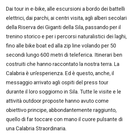
Dai tour in e-bike, alle escursioni a bordo dei battelli
elettrici, dai parchi, ai centri visita, agli alberi secolari
della Riserva dei Giganti della Sila, passando per il
trenino storico e per i percorsi naturalistici dei laghi,
fino alle bike boat ed alla zip line volando per 50
secondi lungo 600 metri di teleferica. Itinerari ben
costruiti che hanno raccontato la nostra terra. La
Calabria è un’esperienza. Ed è questo, anche, il
messaggio arrivato agli ospiti del press tour
durante il loro soggiorno in Sila. Tutte le visite e le
attività outdoor proposte hanno avuto come
obiettivo principe, abbondantemente raggiunto,
quello di far toccare con mano il cuore pulsante di
una Calabria Straordinaria.