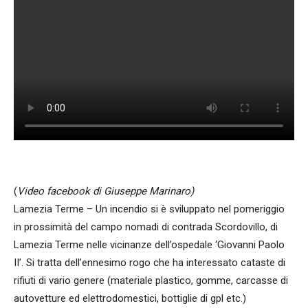
(
Video facebook di Giuseppe Marinaro)
Lamezia Terme – Un incendio si è sviluppato nel pomeriggio
in prossimità del campo nomadi di contrada Scordovillo, di
Lamezia Terme nelle vicinanze dell’ospedale ‘Giovanni Paolo
II’. Si tratta dell’ennesimo rogo che ha interessato cataste di
rifiuti di vario genere (materiale plastico, gomme, carcasse di
autovetture ed elettrodomestici, bottiglie di gpl etc.)