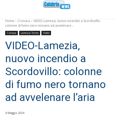
Home
Cronaca
VIDEO-Lamezia, nuovo incendio a Scordovillo:
colonne di fumo nero tornano ad avvelenare...
Cronaca
Lamezia Terme
Video
VIDEO-Lamezia,
nuovo incendio a
Scordovillo: colonne
di fumo nero tornano
ad avvelenare l’aria
4 Maggio 2024