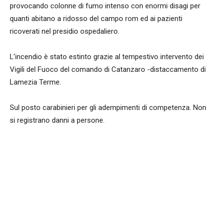
provocando colonne di fumo intenso con enormi disagi per
quanti abitano a ridosso del campo rom ed ai pazienti
ricoverati nel presidio ospedaliero.
L’incendio è stato estinto grazie al tempestivo intervento dei
Vigili del Fuoco del comando di Catanzaro -distaccamento di
Lamezia Terme.
Sul posto carabinieri per gli adempimenti di competenza. Non
si registrano danni a persone.