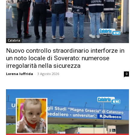
Calabria
Nuovo controllo straordinario interforze in
un noto locale di Soverato: numerose
irregolarità nella sicurezza
Lorena Iuffrida
-
3 Agosto 2026
0