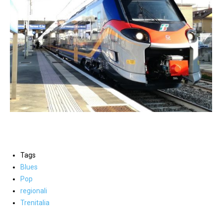
Tags
Blues
Pop
regionali
Trenitalia