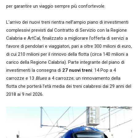
per garantire un viaggio sempre più confortevole.
L’arrivo dei nuovi treni rientra nell’ampio piano di investimenti
complessivi previsti dal Contratto di Servizio con la Regione
Calabria e ArtCal, finalizzato a migliorare l’offerta di servizi a
favore di pendolari e viaggiatori, pari a oltre 300 milioni di euro,
di cui 210 milioni per il rinnovo della flotta (circa 140 milioni a
carico della Regione Calabria). Parte integrante del piano di
investimenti la consegna di
27 nuovi treni
: 14 Pop a 4
carrozze e 13
Blues
a 4 carrozze; un rinnovamento della
flotta che porterà l’età media dei treni calabresi dai 29 anni del
2018 ai 9 nel 2026.