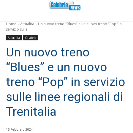
Home
Attualità
Un nuovo treno "Blues" e un nuovo treno "Pop" in
servizio sulle...
Attualità
Calabria
Un nuovo treno
“Blues” e un nuovo
treno “Pop” in servizio
sulle linee regionali di
Trenitalia
15 Febbraio 2024