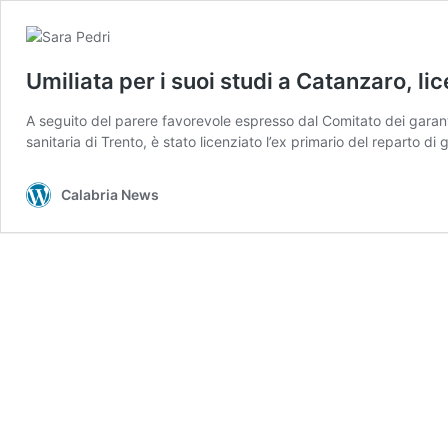
Umiliata per i suoi studi a Catanzaro, l
A seguito del parere favorevole espresso dal Comitato dei garanti, 
sanitaria di Trento, è stato licenziato l’ex primario del reparto 
Calabria News