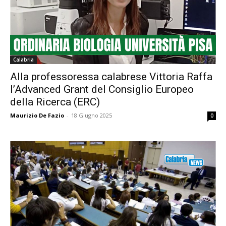
Calabria
Alla professoressa calabrese Vittoria Raffa
l’Advanced Grant del Consiglio Europeo
della Ricerca (ERC)
Maurizio De Fazio
-
18 Giugno 2025
0