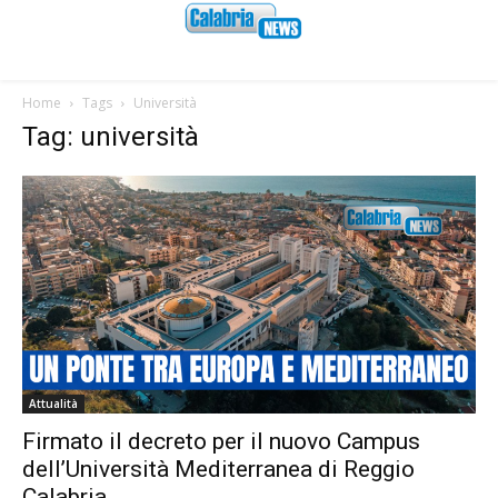
Home
Tags
Università
Tag: università
Attualità
Firmato il decreto per il nuovo Campus
dell’Università Mediterranea di Reggio
Calabria