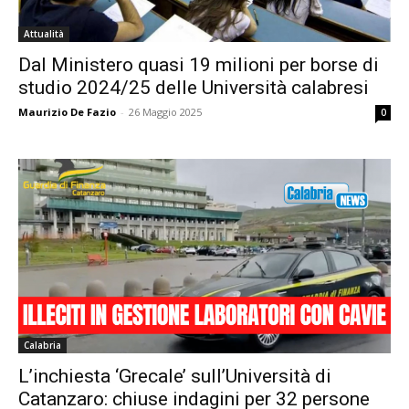
Attualità
Dal Ministero quasi 19 milioni per borse di
studio 2024/25 delle Università calabresi
Maurizio De Fazio
-
26 Maggio 2025
0
Calabria
L’inchiesta ‘Grecale’ sull’Università di
Catanzaro: chiuse indagini per 32 persone