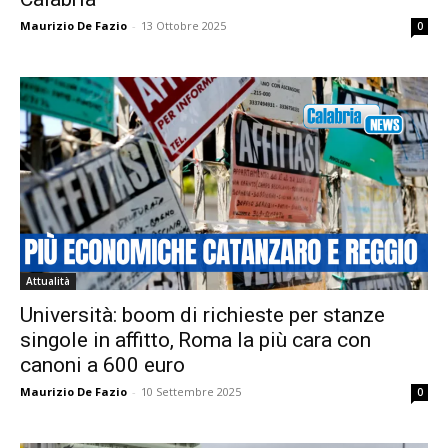
Maurizio De Fazio
-
13 Ottobre 2025
0
Attualità
Università: boom di richieste per stanze
singole in affitto, Roma la più cara con
canoni a 600 euro
Maurizio De Fazio
-
10 Settembre 2025
0